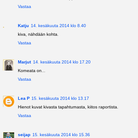
Vastaa
Katju
14. kesäkuuta 2014 klo 8.40
kiva, nähdään kohta.
Vastaa
Marjut
14. kesäkuuta 2014 klo 17.20
Komeata on...
Vastaa
Lea P
15. kesäkuuta 2014 klo 13.17
Hienot kuvat kivasta tapahtumasta, kiitos raportista.
Vastaa
seijap
15. kesäkuuta 2014 klo 15.36